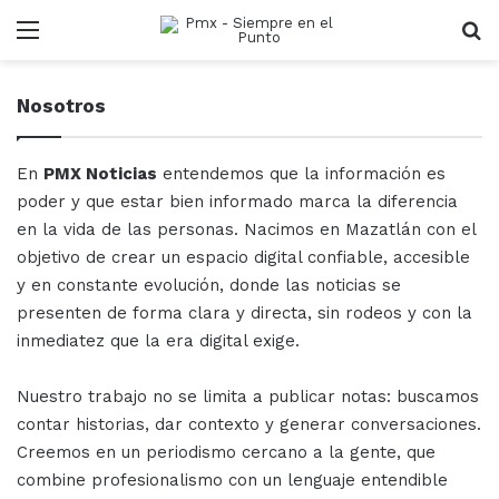
Menu
B
Nosotros
En
PMX Noticias
entendemos que la información es
poder y que estar bien informado marca la diferencia
en la vida de las personas. Nacimos en Mazatlán con el
objetivo de crear un espacio digital confiable, accesible
y en constante evolución, donde las noticias se
presenten de forma clara y directa, sin rodeos y con la
inmediatez que la era digital exige.
Nuestro trabajo no se limita a publicar notas: buscamos
contar historias, dar contexto y generar conversaciones.
Creemos en un periodismo cercano a la gente, que
combine profesionalismo con un lenguaje entendible