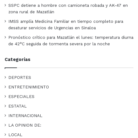
SSPC detiene a hombre con camioneta robada y AK-47 en
zona rural de Mazatlán
IMSS amplía Medicina Familiar en tiempo completo para
desaturar servicios de Urgencias en Sinaloa
Pronóstico crítico para Mazatlán el lunes: temperatura diurna
de 42°C seguida de tormenta severa por la noche
Categorías
DEPORTES
ENTRETENIMIENTO
ESPECIALES
ESTATAL
INTERNACIONAL
LA OPINION DE:
LOCAL