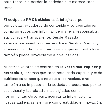
para todos, sin perder la seriedad que merece cada
tema.
El equipo de
PMX Noticias
está integrado por
periodistas, creadores de contenido y colaboradores
comprometidos con informar de manera responsable,
equilibrada y transparente. Desde Mazatlán,
extendemos nuestra cobertura hacia Sinaloa, México y
el mundo, con la firme convicción de que un medio local
también puede proyectarse a nivel nacional.
Nuestros valores se centran en la
veracidad, rapidez y
cercanía
. Queremos que cada nota, cada cápsula y cada
publicación te acerque no solo a los hechos, sino
también a su impacto en la sociedad. Apostamos por lo
audiovisual y las plataformas digitales como
herramientas clave para acercar la información a
nuevas audiencias, siempre con creatividad e innovación.