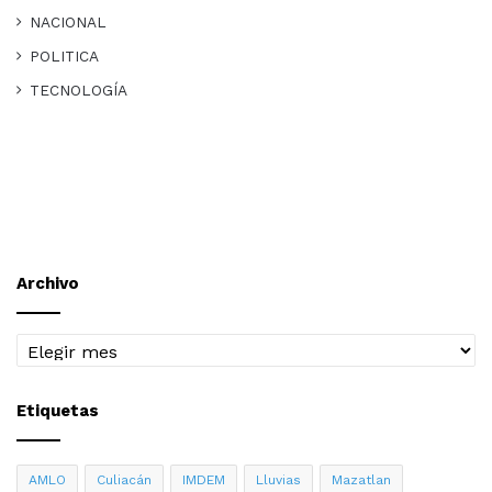
NACIONAL
POLITICA
TECNOLOGÍA
Archivo
Archivo
Etiquetas
AMLO
Culiacán
IMDEM
Lluvias
Mazatlan