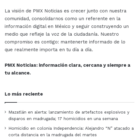
La visión de PMX Noticias es crecer junto con nuestra
comunidad, consolidarnos como un referente en la
información digital en México y seguir construyendo un
medio que refleje la voz de la ciudadanía. Nuestro
compromiso es contigo: mantenerte informado de lo
que realmente importa en tu día a día.
PMX Noticias: información clara, cercana y siempre a
tu alcance.
Lo más reciente
Mazatlán en alerta: lanzamiento de artefactos explosivos y
disparos en madrugada; 17 homicidios en una semana
Homicidio en colonia Independencia: Alejandro “N” atacado a
corta distancia en la madrugada del martes