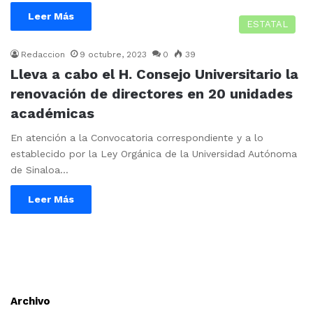
Leer Más
ESTATAL
Redaccion
9 octubre, 2023
0
39
Lleva a cabo el H. Consejo Universitario la
renovación de directores en 20 unidades
académicas
En atención a la Convocatoria correspondiente y a lo
establecido por la Ley Orgánica de la Universidad Autónoma
de Sinaloa…
Leer Más
Archivo