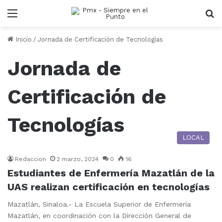
Menu
B
Inicio
/
Jornada de Certificación de Tecnologías
Jornada de
Certificación de
Tecnologías
LOCAL
Redaccion
2 marzo, 2024
0
16
Estudiantes de Enfermería Mazatlán de la
UAS realizan certificación en tecnologías
Mazatlán, Sinaloa.- La Escuela Superior de Enfermería
Mazatlán, en coordinación con la Dirección General de