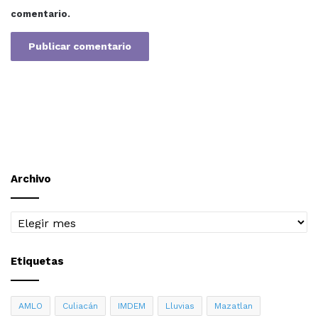
comentario.
Archivo
Archivo
Etiquetas
AMLO
Culiacán
IMDEM
Lluvias
Mazatlan