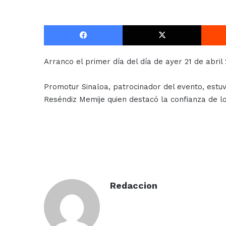
Facebook
X
Arranco el primer día del día de ayer 21 de abril 
Promotur Sinaloa, patrocinador del evento, estuv
Reséndiz Memije quien destacó la confianza de lo
Redaccion