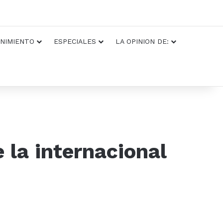
NIMIENTO
ESPECIALES
LA OPINION DE:
e la internacional