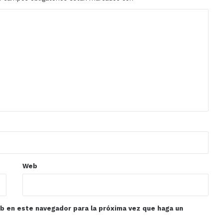
Web
eb en este navegador para la próxima vez que haga un