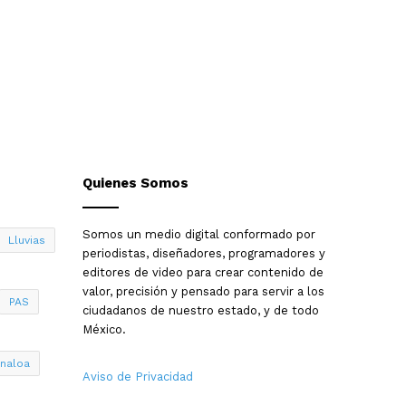
Quienes Somos
Somos un medio digital conformado por
Lluvias
periodistas, diseñadores, programadores y
editores de video para crear contenido de
valor, precisión y pensado para servir a los
PAS
ciudadanos de nuestro estado, y de todo
México.
inaloa
Aviso de Privacidad