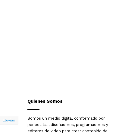
Quienes Somos
Somos un medio digital conformado por
Lluvias
periodistas, diseñadores, programadores y
editores de video para crear contenido de