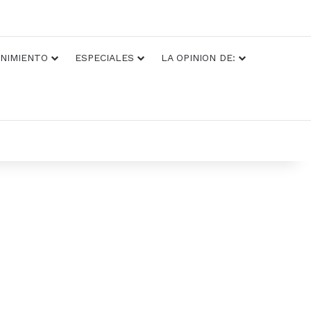
NIMIENTO
ESPECIALES
LA OPINION DE: