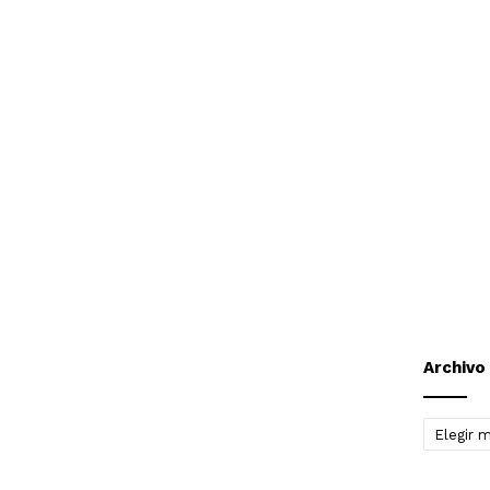
Archivo
Archivo