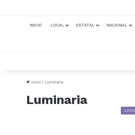
INICIO
LOCAL
ESTATAL
NACIONAL
Inicio
/
Luminaria
Luminaria
LOCA