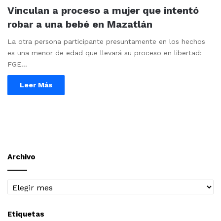
Vinculan a proceso a mujer que intentó
robar a una bebé en Mazatlán
La otra persona participante presuntamente en los hechos
es una menor de edad que llevará su proceso en libertad:
FGE…
Leer Más
Archivo
Archivo
Etiquetas