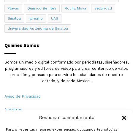
Playas
Quimico Benitez
Rocha Moya
seguridad
Sinaloa
turismo
UAS
Universidad Autónoma de Sinaloa
Quienes Somos
Somos un medio digital conformado por periodistas, diseñadores,
programadores y editores de video para crear contenido de valor,
precisión y pensado para servir a los ciudadanos de nuestro
estado, y de todo México.
Aviso de Privacidad
Nosotros
Gestionar consentimiento
Términos y Condiciones
Para ofrecer las mejores experiencias, utilizamos tecnologías