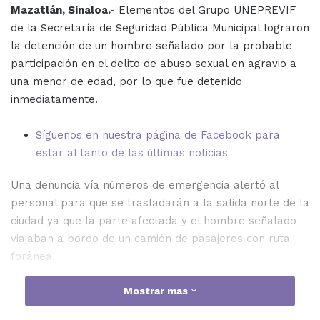
Mazatlán, Sinaloa.-
Elementos del Grupo UNEPREVIF
de la Secretaría de Seguridad Pública Municipal lograron
la detención de un hombre señalado por la probable
participación en el delito de abuso sexual en agravio a
una menor de edad, por lo que fue detenido
inmediatamente.
Síguenos en nuestra página de Facebook para
estar al tanto de las últimas noticias
Una denuncia vía números de emergencia alertó al
personal para que se trasladarán a la salida norte de la
ciudad ya que la parte afectada y el hombre señalado
viajaban a bordo de un camión de pasajeros con ruta
foránea.
Mostrar mas