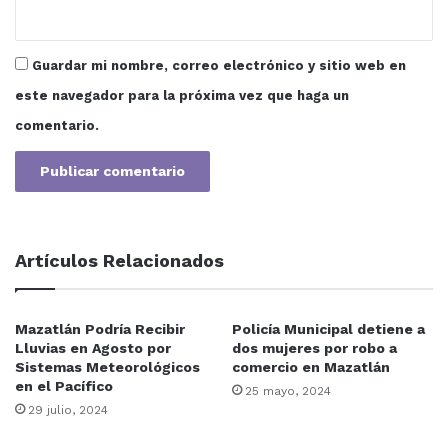
Guardar mi nombre, correo electrónico y sitio web en
este navegador para la próxima vez que haga un
comentario.
Artículos Relacionados
Mazatlán Podría Recibir
Policía Municipal detiene a
Lluvias en Agosto por
dos mujeres por robo a
Sistemas Meteorológicos
comercio en Mazatlán
en el Pacífico
25 mayo, 2024
29 julio, 2024