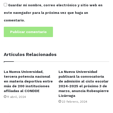
Guardar mi nombre, correo electrónico y sitio web en
este navegador para la próxima vez que haga un
comentario.
Artículos Relacionados
La Nueva Universidad,
La Nueva Universidad
tercera potencia nacional
publicará la convocatoria
en materia deportiva entre
de admisión al ciclo escolar
más de 200 instituciones
2024-2025 el próximo 3 de
afiliadas al CONDDE
marzo, anuncia Robespierre
Lizárraga
11 abril, 2024
23 febrero, 2024