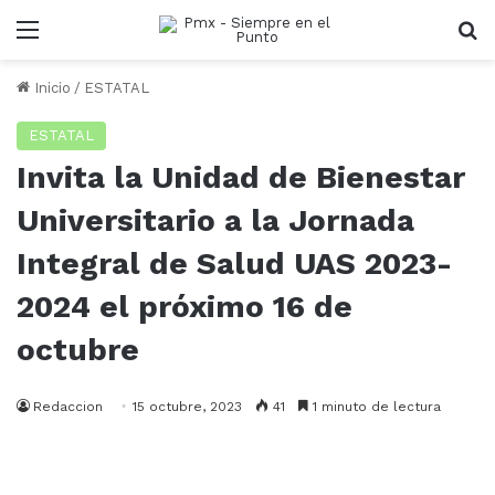
Menu
B
Inicio
/
ESTATAL
ESTATAL
Invita la Unidad de Bienestar
Universitario a la Jornada
Integral de Salud UAS 2023-
2024 el próximo 16 de
octubre
Redaccion
15 octubre, 2023
41
1 minuto de lectura