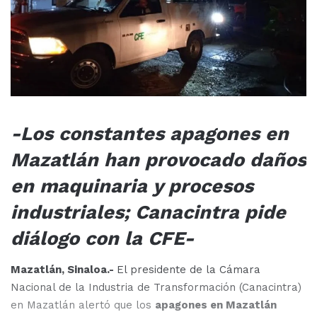
-Los constantes apagones en
Mazatlán han provocado daños
en maquinaria y procesos
industriales; Canacintra pide
diálogo con la CFE-
Mazatlán, Sinaloa.-
El presidente de la Cámara
Nacional de la Industria de Transformación (Canacintra)
en Mazatlán alertó que los
apagones en Mazatlán