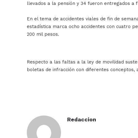
llevados a la pensión y 34 fueron entregados a f
En el tema de accidentes viales de fin de seman
estadística marca ocho accidentes con cuatro pe
200 mil pesos.
Respecto a las faltas a la ley de movilidad sust
boletas de infracción con diferentes conceptos, 
Redaccion