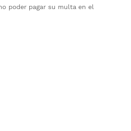
 no poder pagar su multa en el