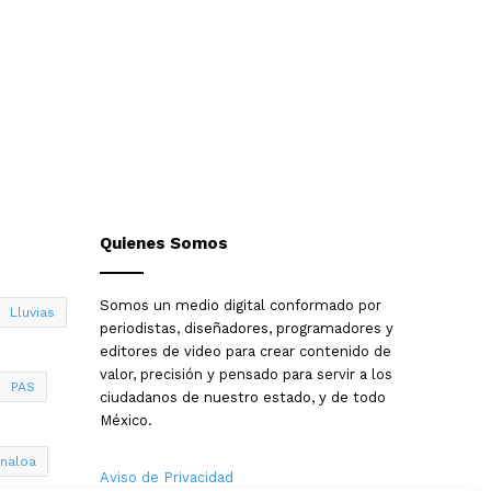
Quienes Somos
Somos un medio digital conformado por
Lluvias
periodistas, diseñadores, programadores y
editores de video para crear contenido de
valor, precisión y pensado para servir a los
PAS
ciudadanos de nuestro estado, y de todo
México.
inaloa
Aviso de Privacidad