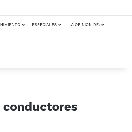
NIMIENTO
ESPECIALES
LA OPINION DE:
0 conductores