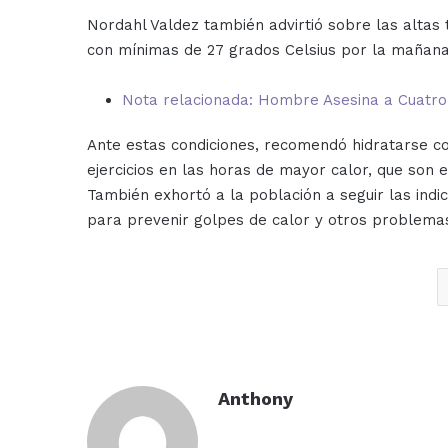
Nordahl Valdez también advirtió sobre las alta
con mínimas de 27 grados Celsius por la mañana 
Nota relacionada: Hombre Asesina a Cuatro 
Ante estas condiciones, recomendó hidratarse co
ejercicios en las horas de mayor calor, que son e
También exhortó a la población a seguir las indic
para prevenir golpes de calor y otros problema
Anthony