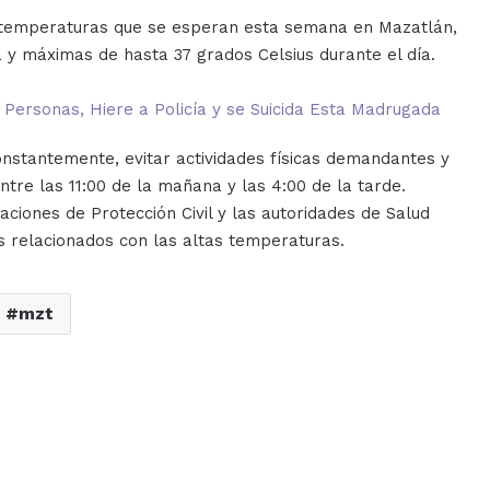
s temperaturas que se esperan esta semana en Mazatlán,
y máximas de hasta 37 grados Celsius durante el día.
Personas, Hiere a Policía y se Suicida Esta Madrugada
nstantemente, evitar actividades físicas demandantes y
ntre las 11:00 de la mañana y las 4:00 de la tarde.
aciones de Protección Civil y las autoridades de Salud
s relacionados con las altas temperaturas.
mzt