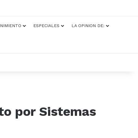
NIMIENTO
ESPECIALES
LA OPINION DE:
sto por Sistemas