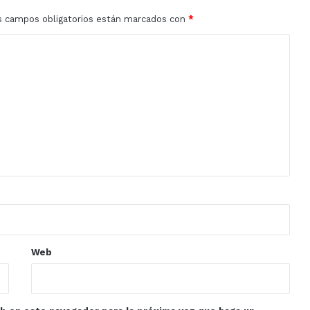
s campos obligatorios están marcados con
*
Web