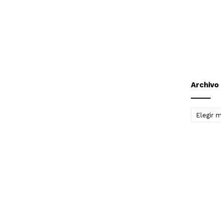
Archivo
Archivo