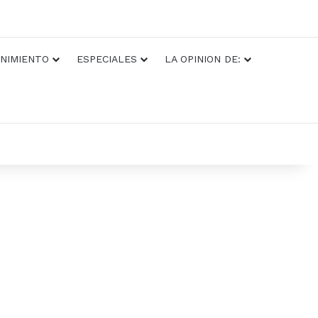
NIMIENTO
ESPECIALES
LA OPINION DE: