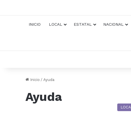
INICIO
LOCAL
ESTATAL
NACIONAL
Inicio
/
Ayuda
Ayuda
LOCA