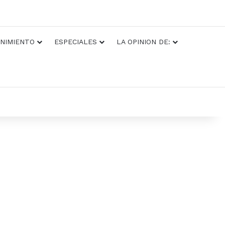
NIMIENTO
ESPECIALES
LA OPINION DE: