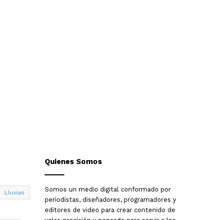
Quienes Somos
Somos un medio digital conformado por
Lluvias
periodistas, diseñadores, programadores y
editores de video para crear contenido de