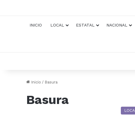
INICIO
LOCAL
ESTATAL
NACIONAL
Inicio
/
Basura
Basura
LOCA