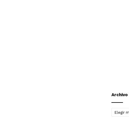
Archivo
Archivo