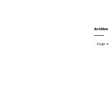
Archivo
Archivo