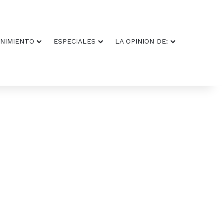
NIMIENTO
ESPECIALES
LA OPINION DE: