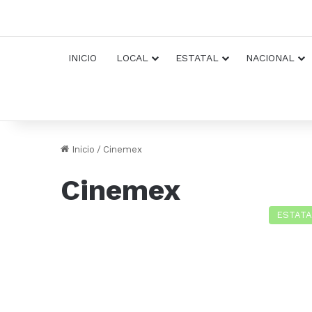
INICIO
LOCAL
ESTATAL
NACIONAL
Inicio
/
Cinemex
Cinemex
ESTATA