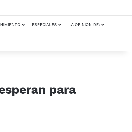
NIMIENTO
ESPECIALES
LA OPINION DE:
 esperan para