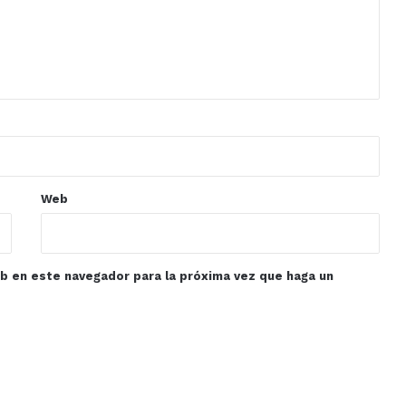
Web
eb en este navegador para la próxima vez que haga un