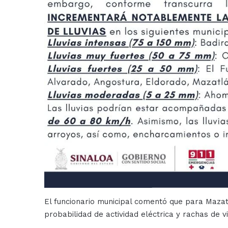
El funcionario municipal comentó que para Maza
probabilidad de actividad eléctrica y rachas de v