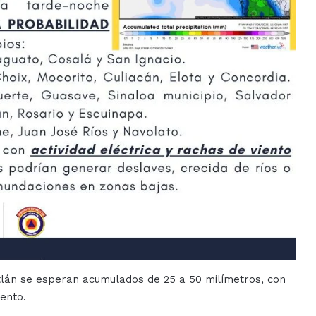
tlán se esperan acumulados de 25 a 50 milímetros, con
iento.