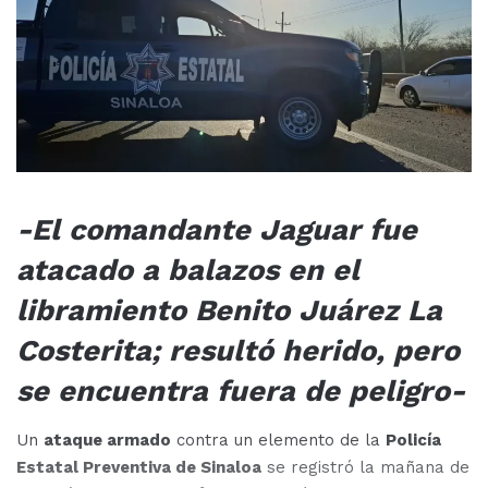
-El comandante Jaguar fue
atacado a balazos en el
libramiento Benito Juárez La
Costerita; resultó herido, pero
se encuentra fuera de peligro-
Un
ataque armado
contra un elemento de la
Policía
Estatal Preventiva de Sinaloa
se registró la mañana de