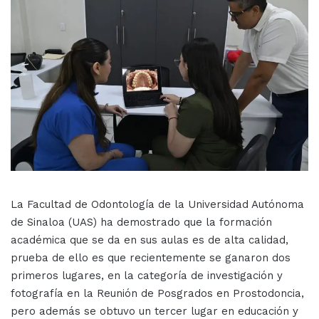
La Facultad de Odontología de la Universidad Autónoma
de Sinaloa (UAS) ha demostrado que la formación
académica que se da en sus aulas es de alta calidad,
prueba de ello es que recientemente se ganaron dos
primeros lugares, en la categoría de investigación y
fotografía en la Reunión de Posgrados en Prostodoncia,
pero además se obtuvo un tercer lugar en educación y