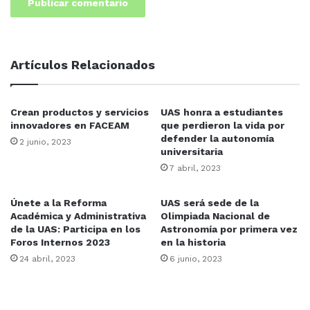
Artículos Relacionados
Crean productos y servicios
UAS honra a estudiantes
innovadores en FACEAM
que perdieron la vida por
defender la autonomía
2 junio, 2023
universitaria
7 abril, 2023
Únete a la Reforma
UAS será sede de la
Académica y Administrativa
Olimpiada Nacional de
de la UAS: Participa en los
Astronomía por primera vez
Foros Internos 2023
en la historia
24 abril, 2023
6 junio, 2023