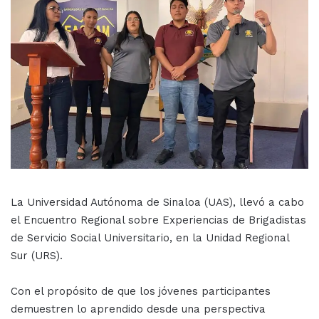
La Universidad Autónoma de Sinaloa (UAS), llevó a cabo
el Encuentro Regional sobre Experiencias de Brigadistas
de Servicio Social Universitario, en la Unidad Regional
Sur (URS).
Con el propósito de que los jóvenes participantes
demuestren lo aprendido desde una perspectiva