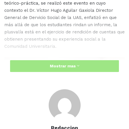
teórico-práctica, se realizó este evento en cuyo
contexto el Dr. Víctor Hugo Aguilar Gaxiola Director
General de Dervicio Social de la UAS, enfatizó en que
más allá de que los estudiantes rindan un informe, la
plusvalía está en el ejercicio de rendición de cuentas que
obtienen presentando su experiencia social a la
Comunidad Universitaria.
Mostrar mas
Redaccion