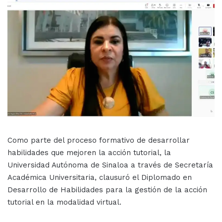
Como parte del proceso formativo de desarrollar
habilidades que mejoren la acción tutorial, la
Universidad Autónoma de Sinaloa a través de Secretaría
Académica Universitaria, clausuró el Diplomado en
Desarrollo de Habilidades para la gestión de la acción
tutorial en la modalidad virtual.