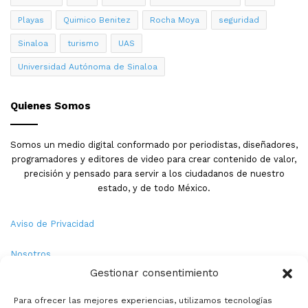
Playas
Quimico Benitez
Rocha Moya
seguridad
Sinaloa
turismo
UAS
Universidad Autónoma de Sinaloa
Quienes Somos
Somos un medio digital conformado por periodistas, diseñadores,
programadores y editores de video para crear contenido de valor,
precisión y pensado para servir a los ciudadanos de nuestro
estado, y de todo México.
Aviso de Privacidad
Nosotros
Gestionar consentimiento
Términos y Condiciones
Para ofrecer las mejores experiencias, utilizamos tecnologías