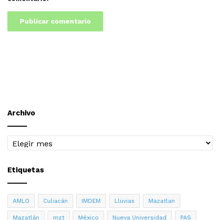
Archivo
Archivo
Etiquetas
AMLO
Culiacán
IMDEM
Lluvias
Mazatlan
Mazatlán
mzt
México
Nueva Universidad
PAS