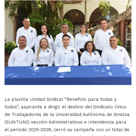
La planilla Unidad Sindical “Beneficio para todas y
todos”, aspirante a dirigir el destino del Sindicato Único
de Trabajadores de la Universidad Autónoma de Sinaloa
(SUNTUAS) sección Administrativos e Intendencia para
el periodo 2025-2028, cerró su campaña con un total de