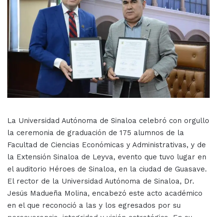
La Universidad Autónoma de Sinaloa celebró con orgullo
la ceremonia de graduación de 175 alumnos de la
Facultad de Ciencias Económicas y Administrativas, y de
la Extensión Sinaloa de Leyva, evento que tuvo lugar en
el auditorio Héroes de Sinaloa, en la ciudad de Guasave.
El rector de la Universidad Autónoma de Sinaloa, Dr.
Jesús Madueña Molina, encabezó este acto académico
en el que reconoció a las y los egresados por su