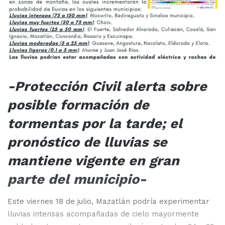
-Protección Civil alerta sobre
posible formación de
tormentas por la tarde; el
pronóstico de lluvias se
mantiene vigente en gran
parte del municipio-
Este viernes 18 de julio, Mazatlán podría experimentar
lluvias intensas acompañadas de cielo mayormente