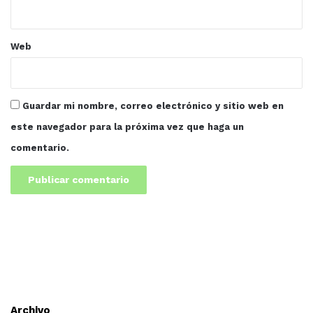
Web
Guardar mi nombre, correo electrónico y sitio web en
este navegador para la próxima vez que haga un
comentario.
Archivo