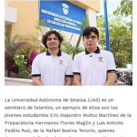
La Universidad Autónoma de Sinaloa (UAS) es un
semillero de talentos, un ejemplo de ellos son los
jóvenes estudiantes Eric Alejandro Muñoz Martínez de la
Preparatoria Hermanos Flores Magón y Luis Antonio
Padilla Ruiz, de la Rafael Buelna Tenorio, quienes