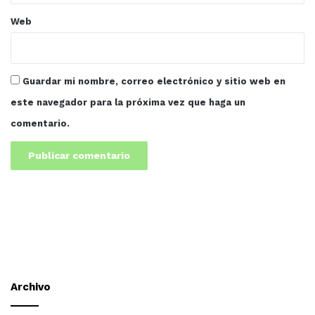
Web
Guardar mi nombre, correo electrónico y sitio web en
este navegador para la próxima vez que haga un
comentario.
Archivo