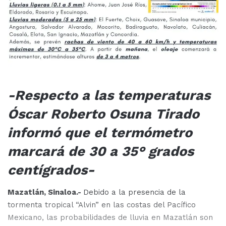
-Respecto a las temperaturas
Óscar Roberto Osuna Tirado
informó que el termómetro
marcará de 30 a 35° grados
centígrados-
Mazatlán, Sinaloa.-
Debido a la presencia de la
tormenta tropical “Alvin” en las costas del Pacífico
Mexicano, las probabilidades de lluvia en Mazatlán son