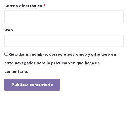
*
Correo electrónico
*
Web
Guardar mi nombre, correo electrónico y sitio web en
este navegador para la próxima vez que haga un
comentario.