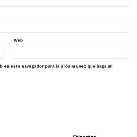
Web
eb en este navegador para la próxima vez que haga un
Etiquetas