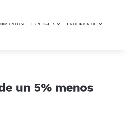
NIMIENTO
ESPECIALES
LA OPINION DE:
a de un 5% menos