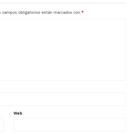
s campos obligatorios están marcados con
*
Web