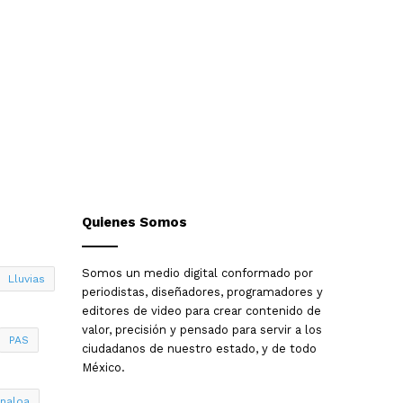
Quienes Somos
Somos un medio digital conformado por
Lluvias
periodistas, diseñadores, programadores y
editores de video para crear contenido de
valor, precisión y pensado para servir a los
PAS
ciudadanos de nuestro estado, y de todo
México.
inaloa