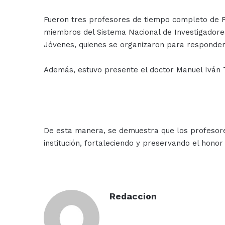
Fueron tres profesores de tiempo completo de F
miembros del Sistema Nacional de Investigadore
Jóvenes, quienes se organizaron para responder
Además, estuvo presente el doctor Manuel Iván T
De esta manera, se demuestra que los profesore
institución, fortaleciendo y preservando el honor 
Redaccion