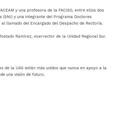
ACEAM y una profesora de la FACISO, entre ellos dos
s (SNI) y una integrante del Programa Doctores
 al llamado del Encargado del Despacho de Rectoría.
ostado Ramírez, vicerrector de la Unidad Regional Sur.
s de la UAS están más unidos que nunca en apoyo a la
de una visión de futuro.