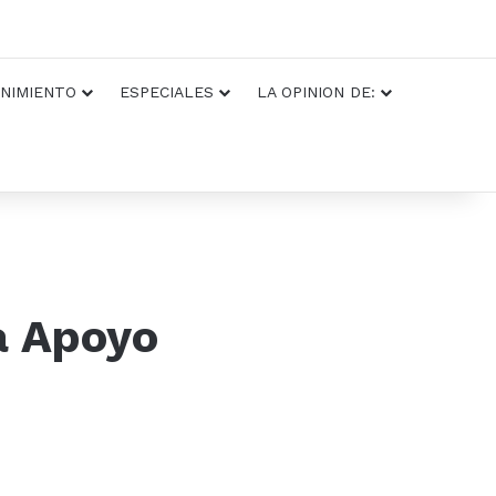
NIMIENTO
ESPECIALES
LA OPINION DE:
a Apoyo