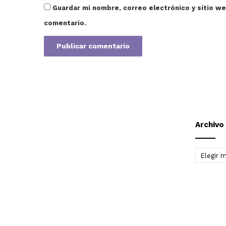
Guardar mi nombre, correo electrónico y sitio w
comentario.
Archivo
Archivo