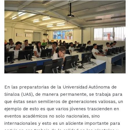
En las preparatorias de la Universidad Autónoma de
Sinaloa (UAS), de manera permanente, se trabaja para
que éstas sean semilleros de generaciones valiosas, un
ejemplo de esto es que varios jóvenes trascienden en
eventos académicos no solo nacionales, sino
internacionales y esto es un aliciente importante para