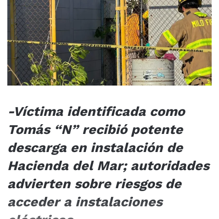
-Víctima identificada como
Tomás “N” recibió potente
descarga en instalación de
Hacienda del Mar; autoridades
advierten sobre riesgos de
acceder a instalaciones