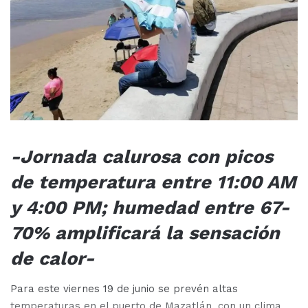
-Jornada calurosa con picos
de temperatura entre 11:00 AM
y 4:00 PM; humedad entre 67-
70% amplificará la sensación
de calor-
Para este viernes 19 de junio se prevén altas
temperaturas en el puerto de Mazatlán, con un clima