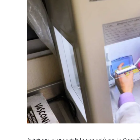
Asimismo, el especialista comentó que la Comisió