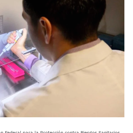
n Federal para la Protección contra Riesgos Sanitarios