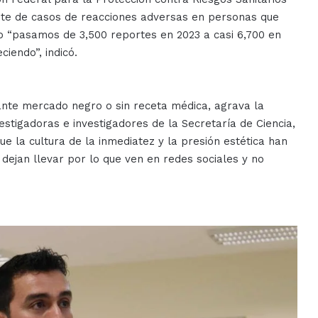
te de casos de reacciones adversas en personas que
jo “pasamos de 3,500 reportes en 2023 a casi 6,700 en
ciendo”, indicó.
ante mercado negro o sin receta médica, agrava la
estigadoras e investigadores de la Secretaría de Ciencia,
 la cultura de la inmediatez y la presión estética han
ejan llevar por lo que ven en redes sociales y no