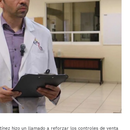
ínez hizo un llamado a reforzar los controles de venta