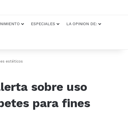
NIMIENTO
ESPECIALES
LA OPINION DE:
nes estéticos
alerta sobre uso
etes para fines