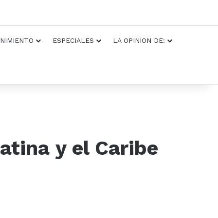
NIMIENTO
ESPECIALES
LA OPINION DE:
tina y el Caribe