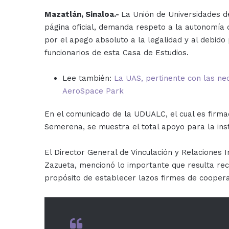
Mazatlán, Sinaloa.-
La Unión de Universidades d
página oficial, demanda respeto a la autonomía 
por el apego absoluto a la legalidad y al debido 
funcionarios de esta Casa de Estudios.
Lee también:
La UAS, pertinente con las ne
AeroSpace Park
En el comunicado de la UDUALC, el cual es firma
Semerena, se muestra el total apoyo para la inst
El Director General de Vinculación y Relaciones
Zazueta, mencionó lo importante que resulta rec
propósito de establecer lazos firmes de coopera