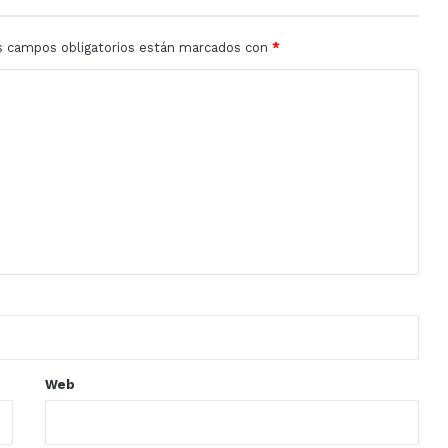
s campos obligatorios están marcados con
*
Web