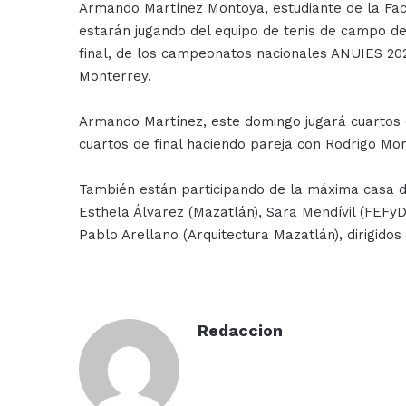
Armando Martínez Montoya, estudiante de la Fa
estarán jugando del equipo de tenis de campo de
final, de los campeonatos nacionales ANUIES 202
Monterrey.
Armando Martínez, este domingo jugará cuartos d
cuartos de final haciendo pareja con Rodrigo Mor
También están participando de la máxima casa de
Esthela Álvarez (Mazatlán), Sara Mendívil (FEFyD
Pablo Arellano (Arquitectura Mazatlán), dirigidos
Redaccion