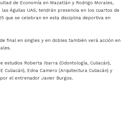
cultad de Economía en Mazatlán y Rodrigo Morales,
 las Águilas UAS, tendrán presencia en los cuartos de
5 que se celebran en esta disciplina deportiva en
e final en singles y en dobles también verá acción en
ales.
 estudios Roberta Ibarra (Odontología, Culiacán),
E Culiacán), Edna Camero (Arquitectura Culiacán) y
 por el entrenador Javier Burgos.