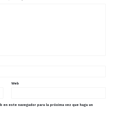
Web
eb en este navegador para la próxima vez que haga un