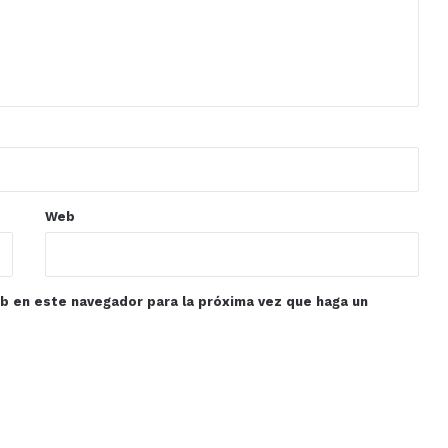
Web
eb en este navegador para la próxima vez que haga un