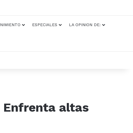
NIMIENTO
ESPECIALES
LA OPINION DE:
 Enfrenta altas