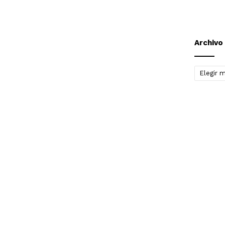
Archivo
Archivo