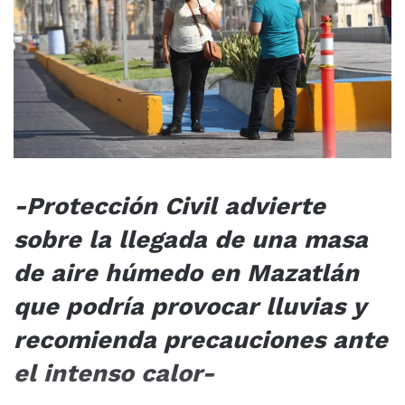
-Protección Civil advierte
sobre la llegada de una masa
de aire húmedo en Mazatlán
que podría provocar lluvias y
recomienda precauciones ante
el intenso calor-