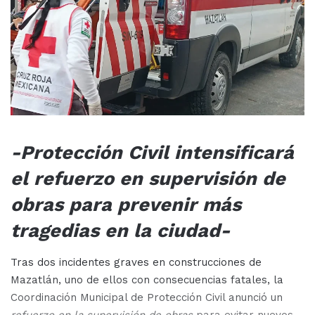
-Protección Civil intensificará
el refuerzo en supervisión de
obras para prevenir más
tragedias en la ciudad-
Tras dos incidentes graves en construcciones de
Mazatlán, uno de ellos con consecuencias fatales, la
Coordinación Municipal de Protección Civil anunció un
refuerzo en la supervisión de obras
para evitar nuevos