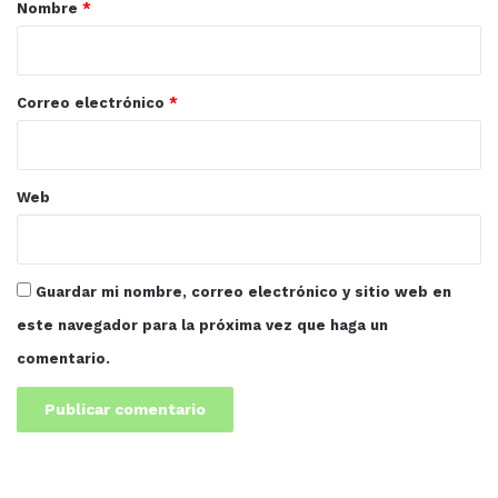
r
Nombre
*
i
o
*
Correo electrónico
*
Web
Guardar mi nombre, correo electrónico y sitio web en
este navegador para la próxima vez que haga un
comentario.