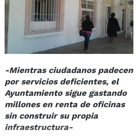
-Mientras ciudadanos padecen
por servicios deficientes, el
Ayuntamiento sigue gastando
millones en renta de oficinas
sin construir su propia
infraestructura-