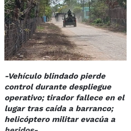
-Vehículo blindado pierde
control durante despliegue
operativo; tirador fallece en el
lugar tras caída a barranco;
helicóptero militar evacúa a
heridos-