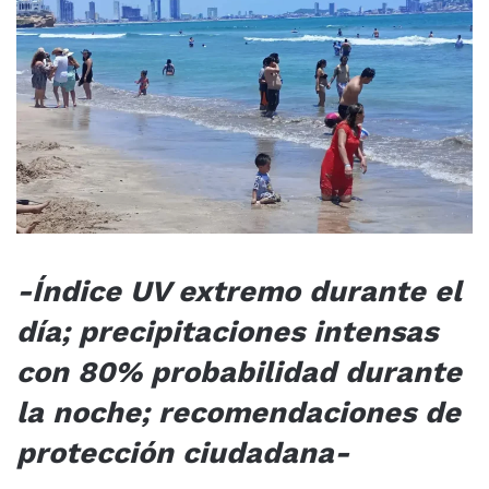
-Índice UV extremo durante el
día; precipitaciones intensas
con 80% probabilidad durante
la noche; recomendaciones de
protección ciudadana-