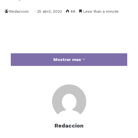
Redaccion
25 abril, 2022
88
Less than a minute
Mostrar mas
Redaccion