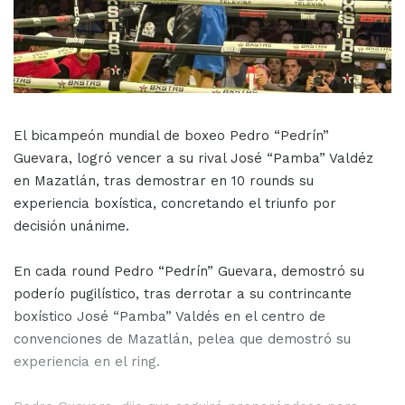
El bicampeón mundial de boxeo Pedro “Pedrín”
Guevara, logró vencer a su rival José “Pamba” Valdéz
en Mazatlán, tras demostrar en 10 rounds su
experiencia boxística, concretando el triunfo por
decisión unánime.
En cada round Pedro “Pedrín” Guevara, demostró su
poderío pugilístico, tras derrotar a su contrincante
boxístico José “Pamba” Valdés en el centro de
convenciones de Mazatlán, pelea que demostró su
experiencia en el ring.