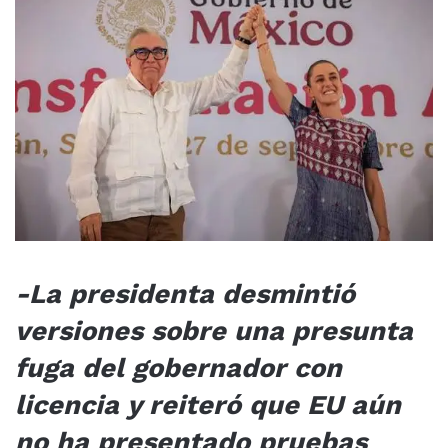
-La presidenta desmintió
versiones sobre una presunta
fuga del gobernador con
licencia y reiteró que EU aún
no ha presentado pruebas