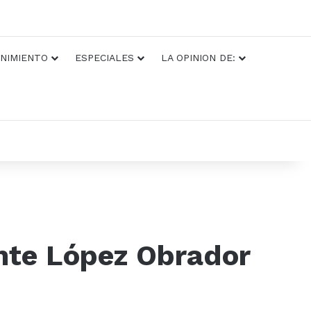
NIMIENTO
ESPECIALES
LA OPINION DE:
ente López Obrador