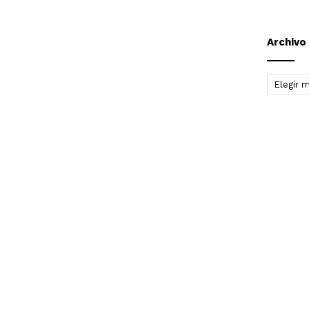
Archivo
Archivo