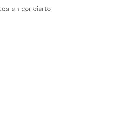
tos en concierto