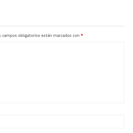
s campos obligatorios están marcados con
*