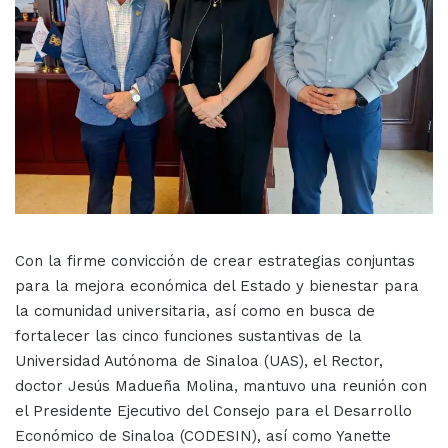
Con la firme convicción de crear estrategias conjuntas
para la mejora económica del Estado y bienestar para
la comunidad universitaria, así como en busca de
fortalecer las cinco funciones sustantivas de la
Universidad Autónoma de Sinaloa (UAS), el Rector,
doctor Jesús Madueña Molina, mantuvo una reunión con
el Presidente Ejecutivo del Consejo para el Desarrollo
Económico de Sinaloa (CODESIN), así como Yanette