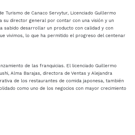
de Turismo de Canaco Servytur, Licenciado Guillermo
a su director general por contar con una visión y un
a sabido desarrollar un producto con calidad y con
ue vivimos, lo que ha permitido el progreso del centenar
nzamiento de las franquicias. El licenciado Guillermo
ushi, Alma Barajas, directora de Ventas y Alejandra
ativa de los restaurantes de comida japonesa, también
solidado como uno de los negocios con mayor crecimiento