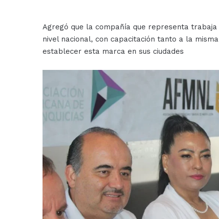
Agregó que la compañía que representa trabaja 
nivel nacional, con capacitación tanto a la mis
establecer esta marca en sus ciudades