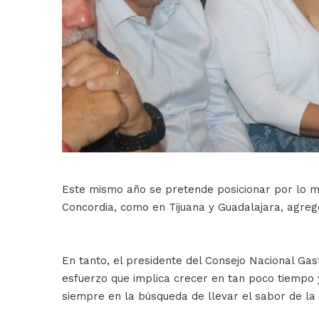
Este mismo año se pretende posicionar por lo m
Concordia, como en Tijuana y Guadalajara, agre
En tanto, el presidente del Consejo Nacional Ga
esfuerzo que implica crecer en tan poco tiempo y
siempre en la búsqueda de llevar el sabor de la