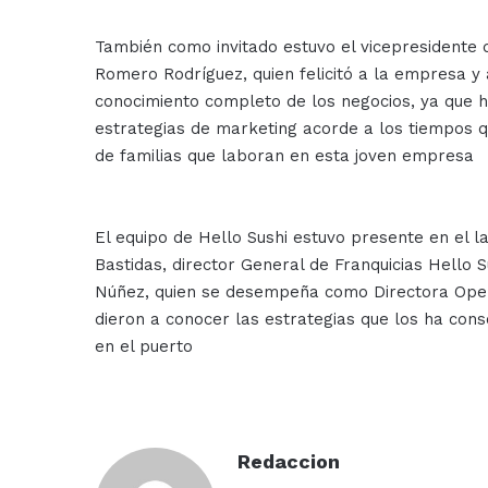
También como invitado estuvo el vicepresidente 
Romero Rodríguez, quien felicitó a la empresa y 
conocimiento completo de los negocios, ya que h
estrategias de marketing acorde a los tiempos q
de familias que laboran en esta joven empresa
El equipo de Hello Sushi estuvo presente en el la
Bastidas, director General de Franquicias Hello S
Núñez, quien se desempeña como Directora Oper
dieron a conocer las estrategias que los ha con
en el puerto
Redaccion