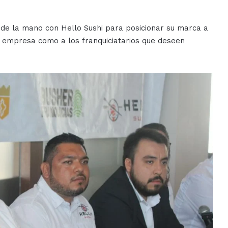
de la mano con Hello Sushi para posicionar su marca a
ma empresa como a los franquiciatarios que deseen