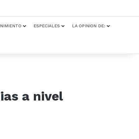
NIMIENTO
ESPECIALES
LA OPINION DE:
as a nivel