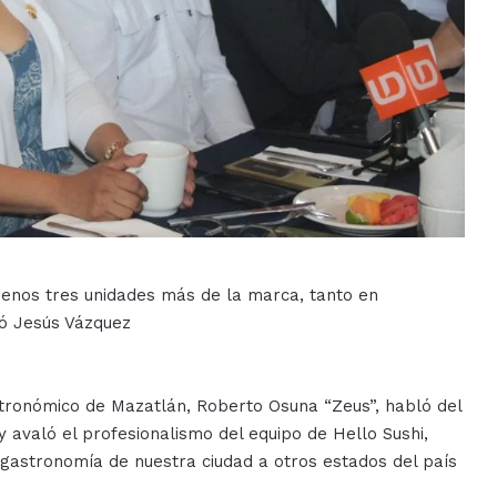
enos tres unidades más de la marca, tanto en
gó Jesús Vázquez
stronómico de Mazatlán, Roberto Osuna “Zeus”, habló del
 avaló el profesionalismo del equipo de Hello Sushi,
 gastronomía de nuestra ciudad a otros estados del país