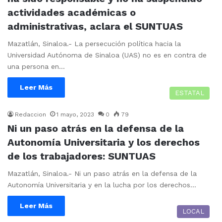
actividades académicas o
administrativas, aclara el SUNTUAS
Mazatlán, Sinaloa.- La persecución política hacia la
Universidad Autónoma de Sinaloa (UAS) no es en contra de
una persona en…
Leer Más
ESTATAL
Redaccion
1 mayo, 2023
0
79
Ni un paso atrás en la defensa de la
Autonomía Universitaria y los derechos
de los trabajadores: SUNTUAS
Mazatlán, Sinaloa.- Ni un paso atrás en la defensa de la
Autonomía Universitaria y en la lucha por los derechos…
Leer Más
LOCAL