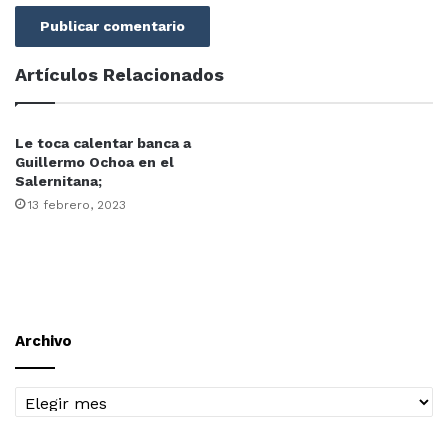
Artículos Relacionados
Le toca calentar banca a
Guillermo Ochoa en el
Salernitana;
13 febrero, 2023
Archivo
Archivo